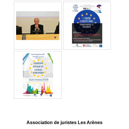
Association de juristes Les Arènes