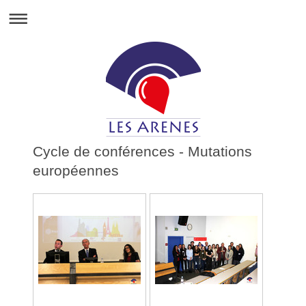
Cycle de conférences - Mutations
européennes