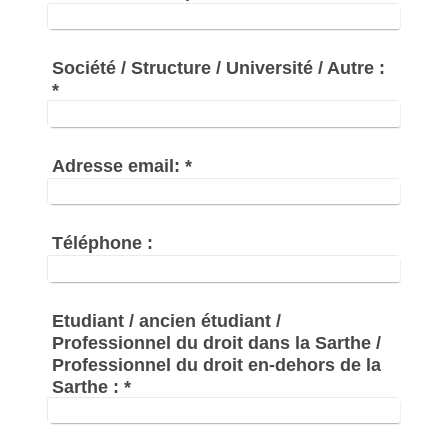
Société / Structure / Université / Autre :
*
Adresse email:
*
Téléphone :
Etudiant / ancien étudiant /
Professionnel du droit dans la Sarthe /
Professionnel du droit en-dehors de la
Sarthe :
*