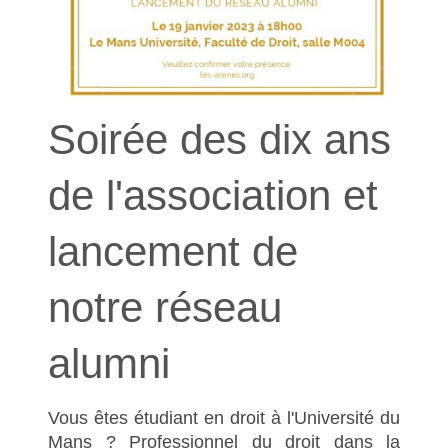
Soirée des dix ans
de l'association et
lancement de
notre réseau
alumni
Vous êtes étudiant en droit à l'Université du
Mans ? Professionnel du droit dans la