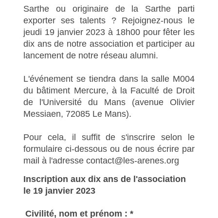
Sarthe ou originaire de la Sarthe parti
exporter ses talents ? Rejoignez-nous le
jeudi 19 janvier 2023 à 18h00 pour fêter les
dix ans de notre association et participer au
lancement de notre réseau alumni.
L'événement se tiendra dans la salle M004
du bâtiment Mercure, à la Faculté de Droit
de l'Université du Mans (avenue Olivier
Messiaen, 72085 Le Mans).
Pour cela, il suffit de s'inscrire selon le
formulaire ci-dessous ou de nous écrire par
mail à l'adresse contact@les-arenes.org
Inscription aux dix ans de l'association
le 19 janvier 2023
Civilité, nom et prénom :
*