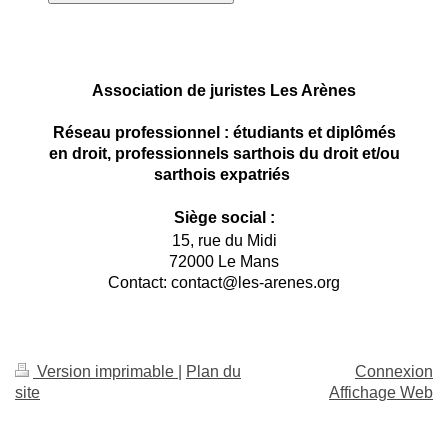
Association de juristes Les Arènes
Réseau professionnel : étudiants et diplômés
en droit, professionnels sarthois du droit et/ou
sarthois expatriés
Siège social :
15, rue du Midi
72000 Le Mans
Contact: contact@les-arenes.org
Version imprimable
|
Plan du
Connexion
site
Affichage Web