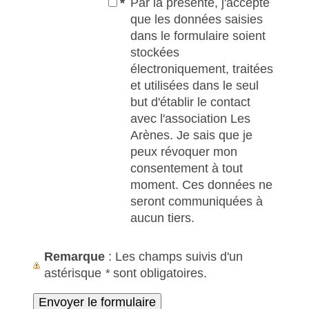
*
Par la présente, j'accepte
que les données saisies
dans le formulaire soient
stockées
électroniquement, traitées
et utilisées dans le seul
but d'établir le contact
avec l'association Les
Arènes. Je sais que je
peux révoquer mon
consentement à tout
moment. Ces données ne
seront communiquées à
aucun tiers.
Remarque
: Les champs suivis d'un
astérisque
*
sont obligatoires.