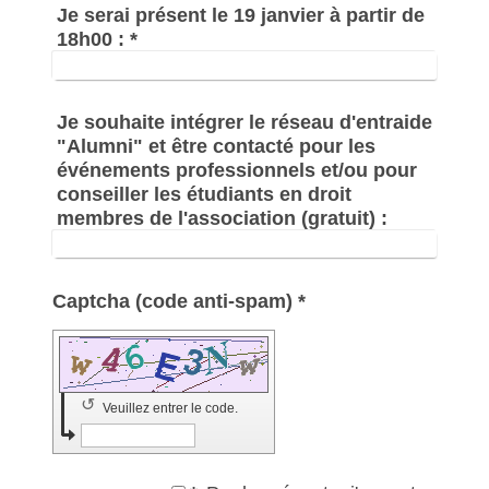
Je serai présent le 19 janvier à partir de
18h00 :
*
Je souhaite intégrer le réseau d'entraide
"Alumni" et être contacté pour les
événements professionnels et/ou pour
conseiller les étudiants en droit
membres de l'association (gratuit) :
Captcha (code anti-spam) *
↺
Veuillez entrer le code.